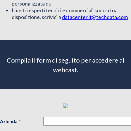
personalizzata qui
I nostri esperti tecnici e commerciali sono a tua
disposizione, scrivici a
datacenter.it@techdata.com
Compila il form di seguito per accedere al
webcast.
Azienda
*