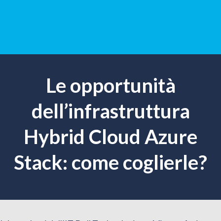
Le opportunità
dell’infrastruttura
Hybrid Cloud Azure
Stack: come coglierle?